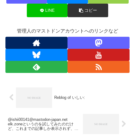
LINE
コピー
管理人のマストドンアカウントへのリンクなど
Reblog of いしい:
@ishii00141@mastodon-japan.net
elk.zoneというのを試してみたのだけ
ど、これまでの記事しか表示されず、試
行錯誤のリプライは取得できてないみた