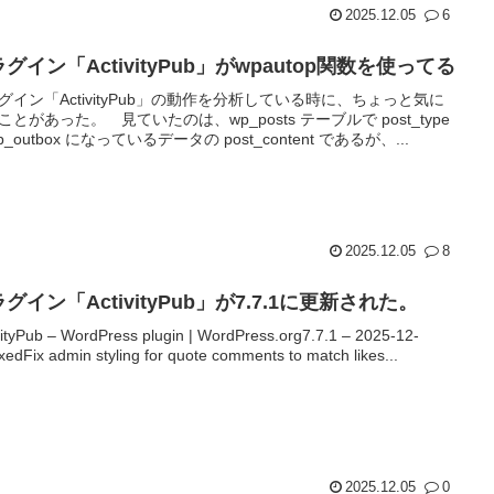
2025.12.05
6
グイン「ActivityPub」がwpautop関数を使ってる
グイン「ActivityPub」の動作を分析している時に、ちょっと気に
ことがあった。 見ていたのは、wp_posts テーブルで post_type
p_outbox になっているデータの post_content であるが、...
2025.12.05
8
グイン「ActivityPub」が7.7.1に更新された。
vityPub – WordPress plugin | WordPress.org7.7.1 – 2025-12-
xedFix admin styling for quote comments to match likes...
2025.12.05
0