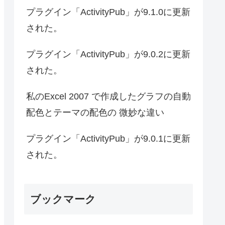
プラグイン「ActivityPub」が9.1.0に更新
された。
プラグイン「ActivityPub」が9.0.2に更新
された。
私のExcel 2007 で作成したグラフの自動
配色とテーマの配色の 微妙な違い
プラグイン「ActivityPub」が9.0.1に更新
された。
ブックマーク