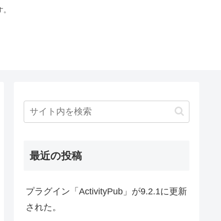
す。
最近の投稿
プラグイン「ActivityPub」が9.2.1に更新
された。