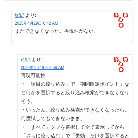
ishii
より:
2025年4月19日 8:42 AM
またできなくなった。再現性がない。
ishii
より:
2025年4月19日 8:56 AM
再現可能性：
・「項目の絞り込み」で「期間限定ポイント」な
ど何かを選択すると絞り込み検索ができなくなり
そう。
・いったん、絞り込み検索ができなくなったら、
何度試してもできないまま。
・「すべて」タブを選択して全て表示してから
「さらに絞り込む」で「失効」だけを選択すると