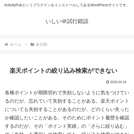
ActivityPubというプラグインをインストールしてあるWordPressサイトです。
いしい＠試行錯誤
ホーム
未分類
楽天ポイントの絞り込み検索ができない
2025.04.19
各種ポイントが期限切れで失効しないように気をつけてい
るのだが、忘れていて失効することがある。楽天ポイント
についても失効することがあるのだが、どのくらい失った
か確認したいことがある。そのためにポイント履歴を確認
するのだが、その「ポイント実績」の「さらに絞り込む」