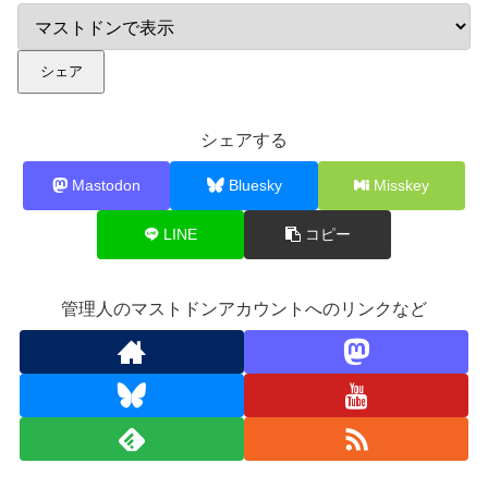
シェア
シェアする
Mastodon
Bluesky
Misskey
LINE
コピー
管理人のマストドンアカウントへのリンクなど