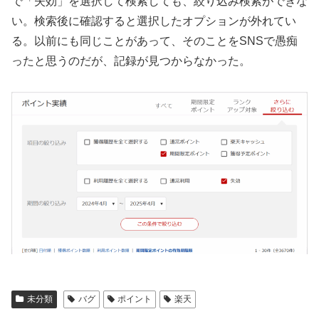
で「失効」を選択して検索しても、絞り込み検索ができな
い。検索後に確認すると選択したオプションが外れてい
る。以前にも同じことがあって、そのことをSNSで愚痴
ったと思うのだが、記録が見つからなかった。
未分類
バグ
ポイント
楽天