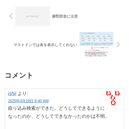
康煕部首に注意
マストドンでは表を表示してくれない
コメント
ishii
より:
2025年4月19日 8:40 AM
絞り込み検索ができた。どうしてできるように
なったのか、どうしてできなかったのかは不明。