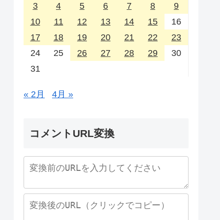
3
4
5
6
7
8
9
10
11
12
13
14
15
16
17
18
19
20
21
22
23
24
25
26
27
28
29
30
31
« 2月
4月 »
コメントURL変換