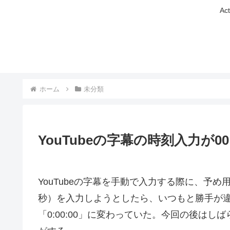
A
ホーム
未分類
YouTubeの字幕の時刻入力が00:
YouTubeの字幕を手動で入力する際に、予
秒）を入力しようとしたら、いつもと勝手が違っ
「0:00:00」に変わっていた。今回の後は