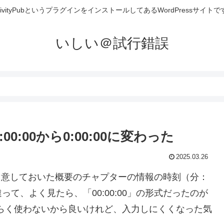
ctivityPubというプラグインをインストールしてあるWordPressサイトで
いしい＠試行錯誤
00:00から0:00:00に変わった
2025.03.26
め用意しておいた概要のチャプターの情報の時刻（分：
て、よく見たら、「00:00:00」の形式だったのが
しばらく使わないから良いけれど、入力しにくくなった気