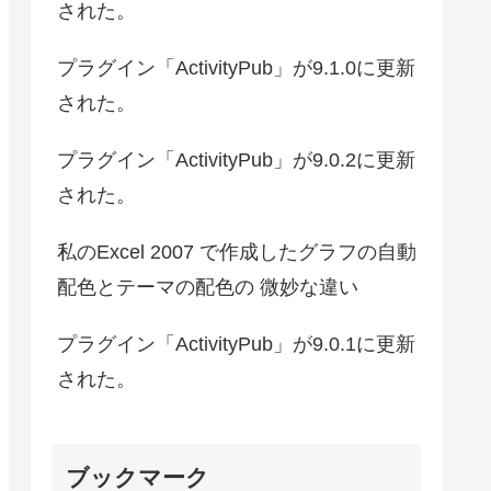
された。
プラグイン「ActivityPub」が9.1.0に更新
された。
プラグイン「ActivityPub」が9.0.2に更新
された。
私のExcel 2007 で作成したグラフの自動
配色とテーマの配色の 微妙な違い
プラグイン「ActivityPub」が9.0.1に更新
された。
ブックマーク