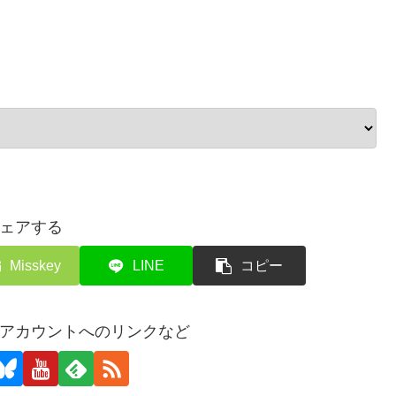
ェアする
Misskey
LINE
コピー
アカウントへのリンクなど