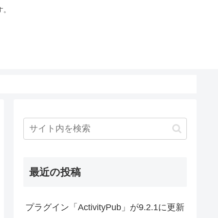
す。
最近の投稿
プラグイン「ActivityPub」が9.2.1に更新