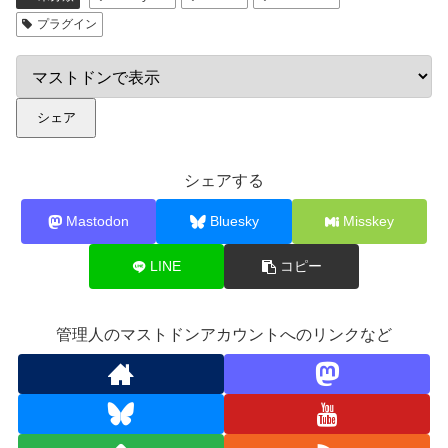
プラグイン
シェア
シェアする
Mastodon
Bluesky
Misskey
LINE
コピー
管理人のマストドンアカウントへのリンクなど