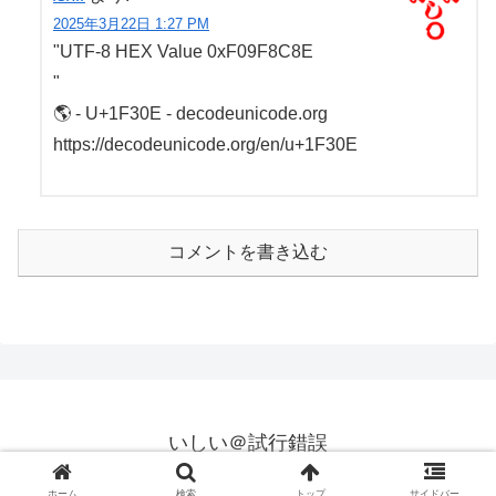
2025年3月22日 1:27 PM
"UTF-8 HEX Value 0xF09F8C8E
"
🌎 - U+1F30E - decodeunicode.org
https://decodeunicode.org/en/u+1F30E
コメントを書き込む
いしい＠試行錯誤
© 2025 いしい＠試行錯誤.
ホーム
検索
トップ
サイドバー