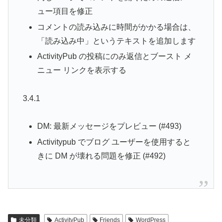
ュー項目を修正
コメントの読み込みに時間がかかる場合は、
「読み込み中」というテキストを追加します
ActivityPub の投稿にのみ返信とブースト メ
ニュー リンクを表示する
3.4.1
DM: 最新メッセージをプレビュー (#493)
Activitypub でブログ ユーザーを使用すると
きに DM が壊れる問題を修正 (#492)
未分類
ActivityPub
Friends
WordPress