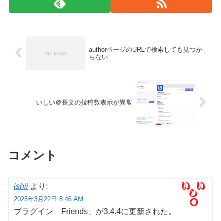
authorページのURLで検索しても見つか
らない
いしい＠長文の投稿数表示が異常
コメント
ishii
より:
2025年3月22日 8:46 AM
プラグイン「Friends」が3.4.4に更新された。