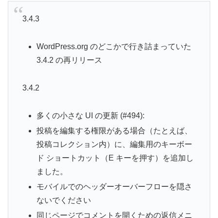
3.4.3
WordPress.org のどこかで行き詰まっていた
3.4.2 の再リリース
3.4.2
多くの小さな UI の更新 (#494):
投稿を編集する権限がある場合（たとえば、
投稿コレクション内）に、編集用のキーボー
ド ショートカット（E キーを押す）を追加し
ました。
モバイルでのヘッダーオーバーフローを隠さ
ないでください
同じページでコメントを開くための返信メニ