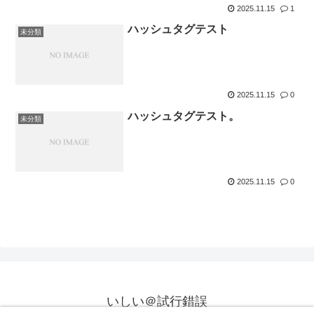
2025.11.15
1
ハッシュタグテスト
未分類
2025.11.15
0
ハッシュタグテスト。
未分類
2025.11.15
0
いしい＠試行錯誤